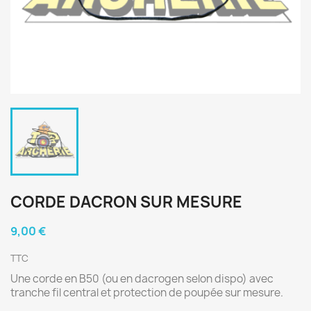
CORDE DACRON SUR MESURE
9,00 €
TTC
Une corde en B50 (ou en dacrogen selon dispo) avec
tranche fil central et protection de poupée sur mesure.