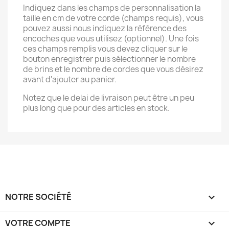
Indiquez dans les champs de personnalisation la
taille en cm de votre corde (champs requis), vous
pouvez aussi nous indiquez la référence des
encoches que vous utilisez (optionnel). Une fois
ces champs remplis vous devez cliquer sur le
bouton enregistrer puis sélectionner le nombre
de brins et le nombre de cordes que vous désirez
avant d'ajouter au panier.
Notez que le delai de livraison peut être un peu
plus long que pour des articles en stock.
NOTRE SOCIÉTÉ

VOTRE COMPTE
