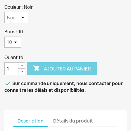
Couleur : Noir
Brins : 10
Quantité

AJOUTER AU PANIER

Sur commande uniquement, nous contacter pour
connaitre les délais et disponibilités.
Description
Détails du produit