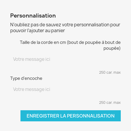
Personnalisation
N'oubliez pas de sauvez votre personnalisation pour
pouvoir l'ajouter au panier
Taille de la corde en cm (bout de poupée à bout de
poupée)
250 car. max
Type d'encoche
250 car. max
ENREGISTRER LA PERSONNALISATION