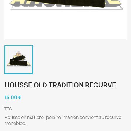
HOUSSE OLD TRADITION RECURVE
15,00 €
TTC
Housse en matière "polaire" marron convient au recurve
monobloc.