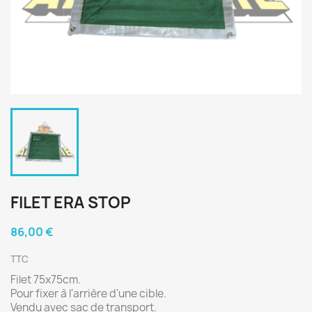
FILET ERA STOP
86,00 €
TTC
Filet 75x75cm.
Pour fixer à l'arrière d'une cible.
Vendu avec sac de transport.