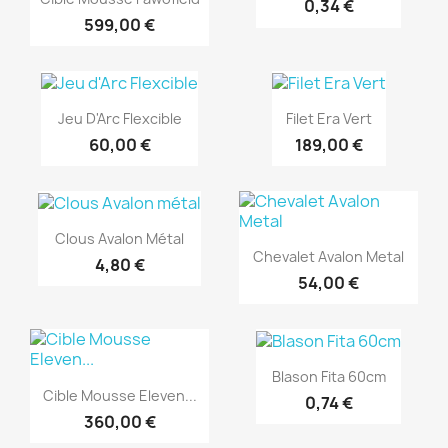
0,34 €
599,00 €
Jeu D'Arc Flexcible
Filet Era Vert
60,00 €
189,00 €
Clous Avalon Métal
Chevalet Avalon Metal
4,80 €
54,00 €
Blason Fita 60cm
Cible Mousse Eleven...
0,74 €
360,00 €