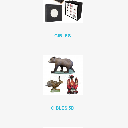
CIBLES
CIBLES 3D