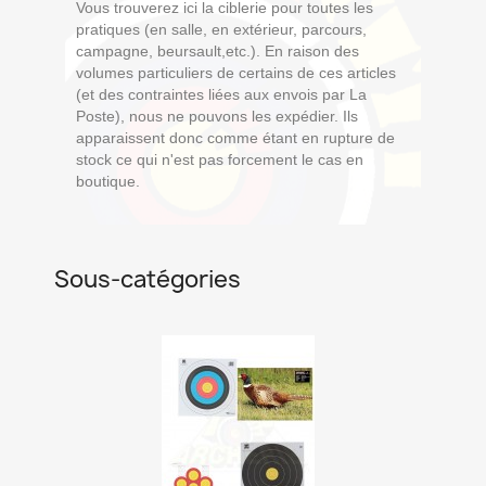
Vous trouverez ici la ciblerie pour toutes les
pratiques (en salle, en extérieur, parcours,
campagne, beursault,etc.). En raison des
volumes particuliers de certains de ces articles
(et des contraintes liées aux envois par La
Poste), nous ne pouvons les expédier. Ils
apparaissent donc comme étant en rupture de
stock ce qui n'est pas forcement le cas en
boutique.
Sous-catégories