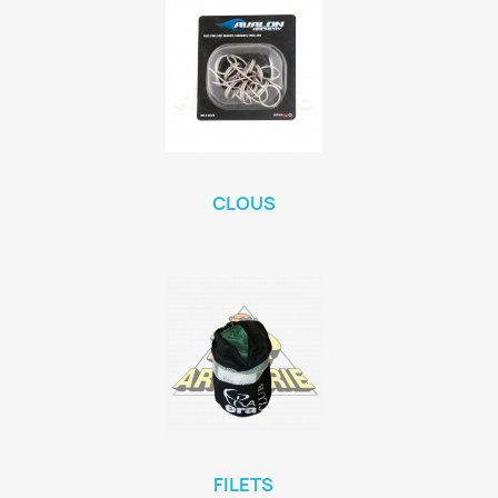
CLOUS
FILETS