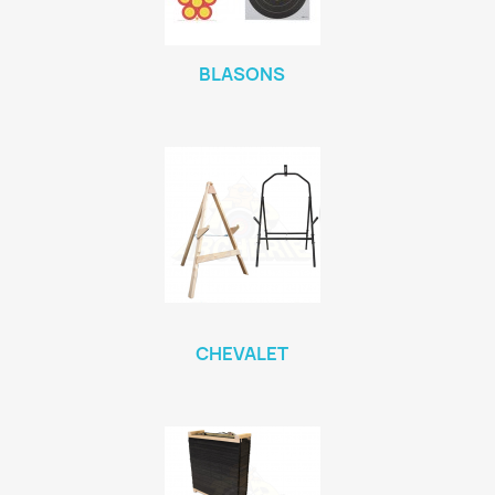
BLASONS
CHEVALET