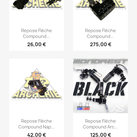
Repose Flèche
Repose Flèche
Compound...
Compound...
26,00 €
275,00 €
Repose Flèche
Repose Flèche
Compound Nap...
Compound Arc...
42,00 €
125,00 €