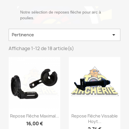
Notre sélection de reposes flèche pour arc à
poulies.

Pertinence
Affichage 1-12 de 18 article(s)
Repose Flèche Maximal...
Repose Flèche Vissable
Hoyt...
16,00 €