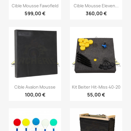
Cible Mousse Fawofield
Cible Mousse Eleven...
599,00 €
360,00 €
Cible Avalon Mousse
Kit Beiter Hit-Miss 40-20
100,00 €
55,00 €