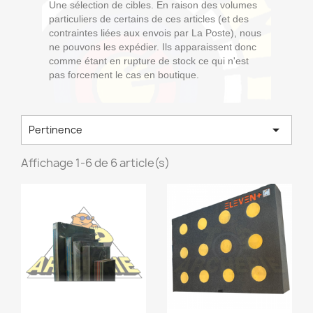
Une sélection de cibles. En raison des volumes
particuliers de certains de ces articles (et des
contraintes liées aux envois par La Poste), nous
ne pouvons les expédier. Ils apparaissent donc
comme étant en rupture de stock ce qui n'est
pas forcement le cas en boutique.

Pertinence
Affichage 1-6 de 6 article(s)