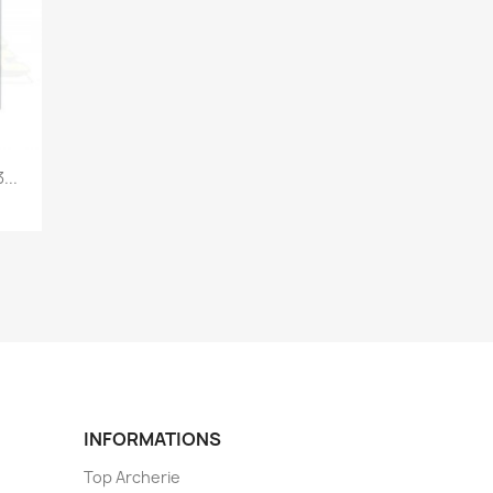
...
INFORMATIONS
Top Archerie