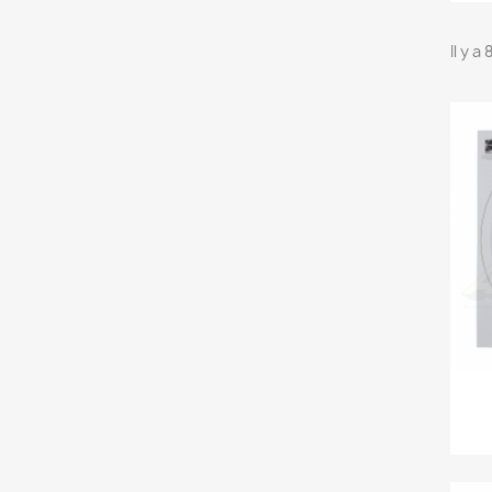
Il y a