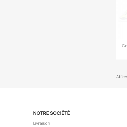
Ce
Affich
NOTRE SOCIÉTÉ
Livraison