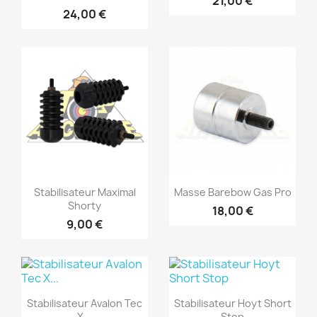
21,00 €
24,00 €
Stabilisateur Maximal
Masse Barebow Gas Pro
Shorty
18,00 €
9,00 €
Stabilisateur Avalon Tec
Stabilisateur Hoyt Short
X...
Stop