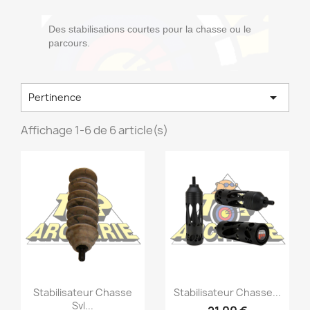
Des stabilisations courtes pour la chasse ou le
parcours.

Pertinence
Affichage 1-6 de 6 article(s)
Stabilisateur Chasse
Stabilisateur Chasse...
Svl...