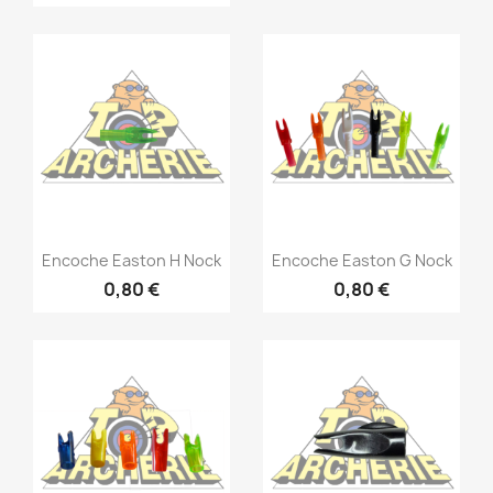
Encoche Easton H Nock
Encoche Easton G Nock
0,80 €
0,80 €