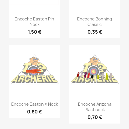
Encoche Easton Pin
Encoche Bohning
Nock
Classic
1,50 €
0,35 €
Encoche Easton X Nock
Encoche Arizona
Plastinock
0,80 €
0,70 €