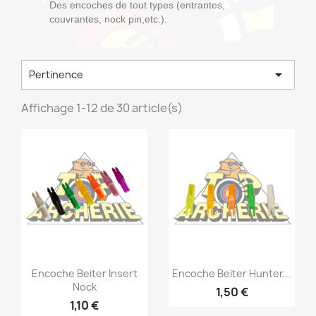
Des encoches de tout types (entrantes,
couvrantes, nock pin,etc.).

Pertinence
Affichage 1-12 de 30 article(s)
Encoche Beiter Insert
Encoche Beiter Hunter...
Nock
1,50 €
1,10 €