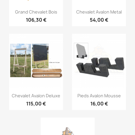
Grand Chevalet Bois
Chevalet Avalon Metal
106,30 €
54,00 €
Chevalet Avalon Deluxe
Pieds Avalon Mousse
115,00 €
16,00 €