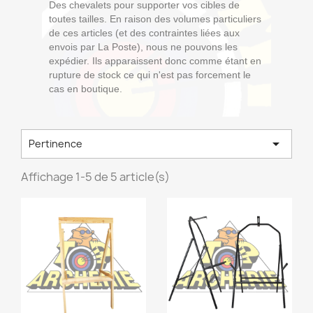
Des chevalets pour supporter vos cibles de
toutes tailles. En raison des volumes particuliers
de ces articles (et des contraintes liées aux
envois par La Poste), nous ne pouvons les
expédier. Ils apparaissent donc comme étant en
rupture de stock ce qui n'est pas forcement le
cas en boutique.

Pertinence
Affichage 1-5 de 5 article(s)